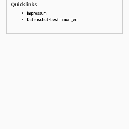
Quicklinks
Impressum
Datenschutzbestimmungen