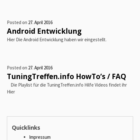
Posted on
27. April 2016
Android Entwicklung
Hier Die Android Entwicklung haben wir eingestellt.
Posted on
27. April 2016
TuningTreffen.info HowTo’s / FAQ
Die Playlist für die TuningTreffen.info Hilfe Videos findet ihr
Hier
Quicklinks
Impressum